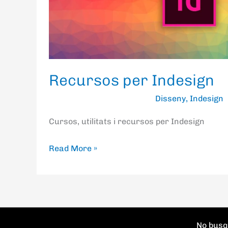
Recursos per Indesign
Disseny
,
Indesign
Cursos, utilitats i recursos per Indesign
Read More »
No busqu