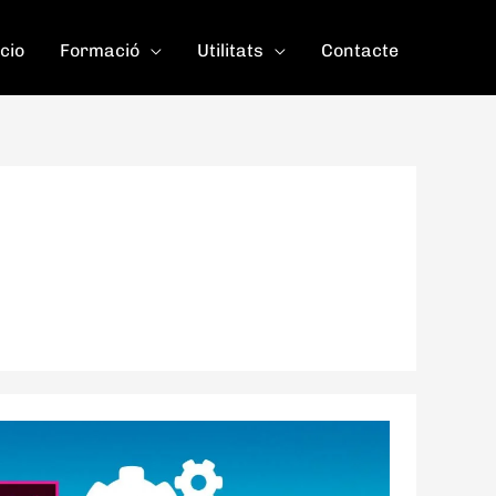
icio
Formació
Utilitats
Contacte