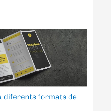
a diferents formats de